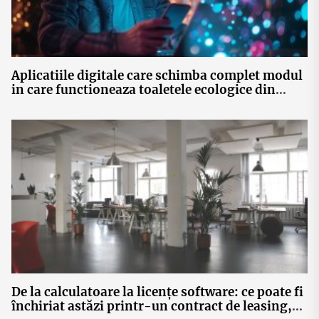
Aplicatiile digitale care schimba complet modul
in care functioneaza toaletele ecologice din
Romania
De la calculatoare la licențe software: ce poate fi
închiriat astăzi printr-un contract de leasing,