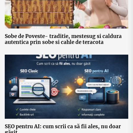
Sobe de Poveste- traditie, mestesug si caldura
autentica prin sobe si cahle de teracota
SEO pentru AI: cum scrii ca să fii ales, nu doar
găsit