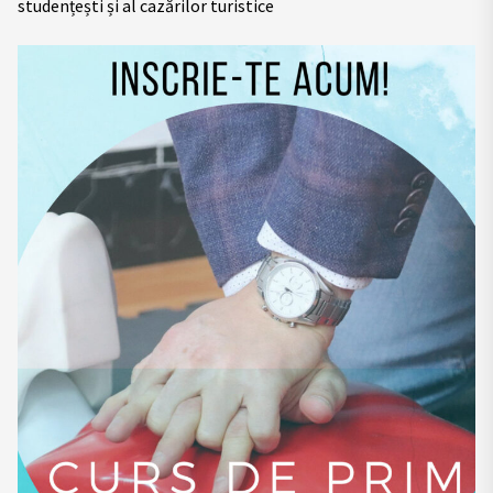
studențești și al cazărilor turistice