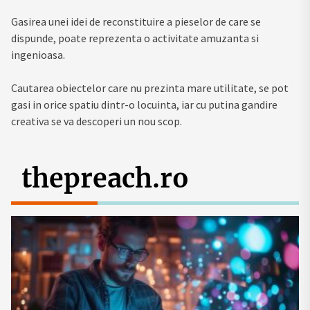
Gasirea unei idei de reconstituire a pieselor de care se
dispunde, poate reprezenta o activitate amuzanta si
ingenioasa.
Cautarea obiectelor care nu prezinta mare utilitate, se pot
gasi in orice spatiu dintr-o locuinta, iar cu putina gandire
creativa se va descoperi un nou scop.
thepreach.ro