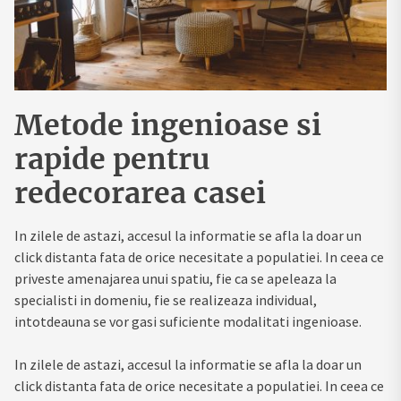
Metode ingenioase si
rapide pentru
redecorarea casei
In zilele de astazi, accesul la informatie se afla la doar un
click distanta fata de orice necesitate a populatiei. In ceea ce
priveste amenajarea unui spatiu, fie ca se apeleaza la
specialisti in domeniu, fie se realizeaza individual,
intotdeauna se vor gasi suficiente modalitati ingenioase.
In zilele de astazi, accesul la informatie se afla la doar un
click distanta fata de orice necesitate a populatiei. In ceea ce