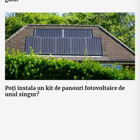
Poți instala un kit de panouri fotovoltaice de
unul singur?
Post