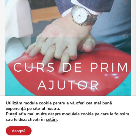
Utilizăm module cookie pentru a vă oferi cea mai bună
experiență pe site-ul nostru.
Puteți afla mai multe despre modulele cookie pe care le folosim
sau le dezactivați în
setări
.
Acceptă