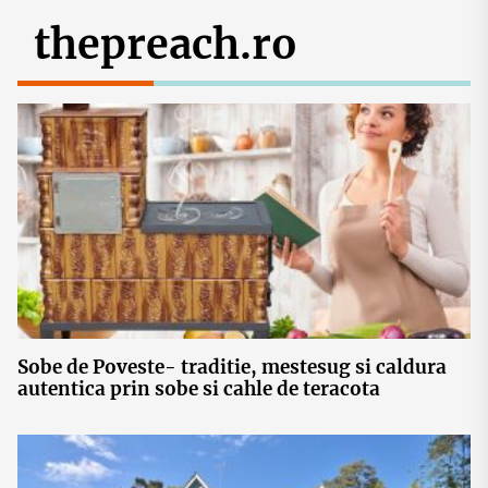
thepreach.ro
Sobe de Poveste- traditie, mestesug si caldura
autentica prin sobe si cahle de teracota