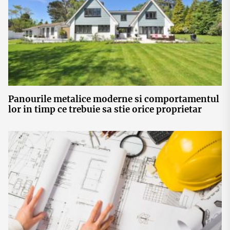
Panourile metalice moderne si comportamentul
lor in timp ce trebuie sa stie orice proprietar