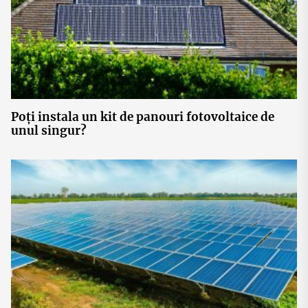
Poți instala un kit de panouri fotovoltaice de
unul singur?