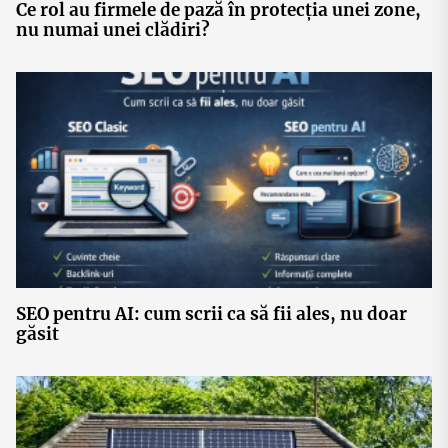
Ce rol au firmele de pază în protecția unei zone,
nu numai unei clădiri?
SEO pentru AI: cum scrii ca să fii ales, nu doar
găsit