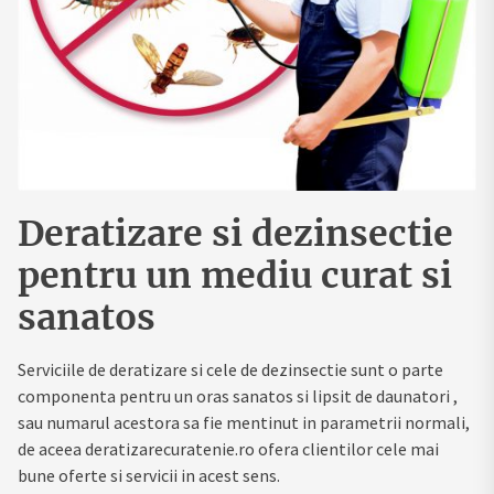
Deratizare si dezinsectie
pentru un mediu curat si
sanatos
Serviciile de deratizare si cele de dezinsectie sunt o parte
componenta pentru un oras sanatos si lipsit de daunatori ,
sau numarul acestora sa fie mentinut in parametrii normali,
de aceea deratizarecuratenie.ro ofera clientilor cele mai
bune oferte si servicii in acest sens.