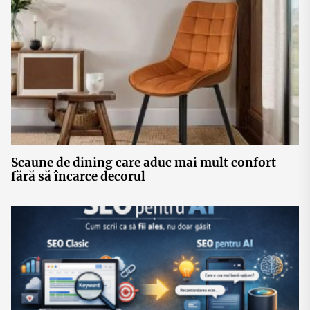
Scaune de dining care aduc mai mult confort
fără să încarce decorul