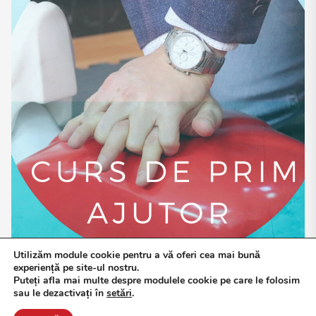
Utilizăm module cookie pentru a vă oferi cea mai bună
experiență pe site-ul nostru.
Puteți afla mai multe despre modulele cookie pe care le folosim
sau le dezactivați în
setări
.