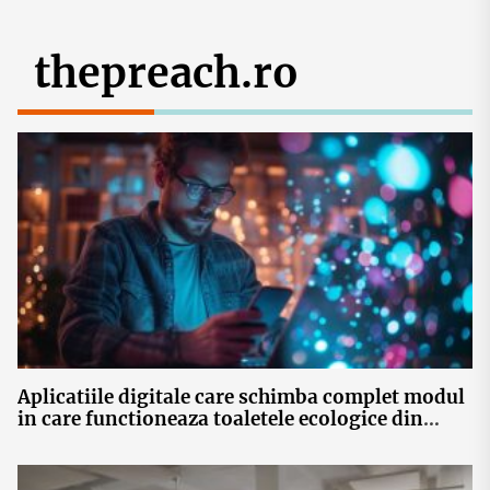
thepreach.ro
Aplicatiile digitale care schimba complet modul
in care functioneaza toaletele ecologice din
Romania