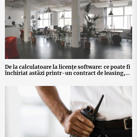
De la calculatoare la licențe software: ce poate fi
închiriat astăzi printr-un contract de leasing,
fără achiziție de active