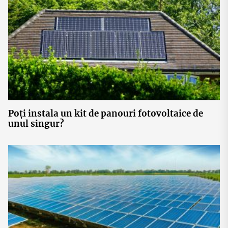
Poți instala un kit de panouri fotovoltaice de
unul singur?