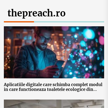
thepreach.ro
Aplicatiile digitale care schimba complet modul
in care functioneaza toaletele ecologice din
Romania