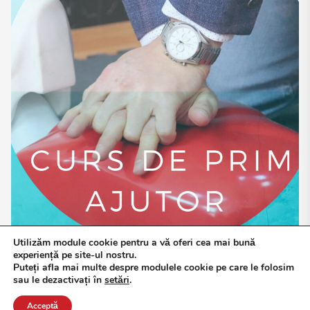
Utilizăm module cookie pentru a vă oferi cea mai bună
experiență pe site-ul nostru.
Puteți afla mai multe despre modulele cookie pe care le folosim
sau le dezactivați în
setări
.
Acceptă