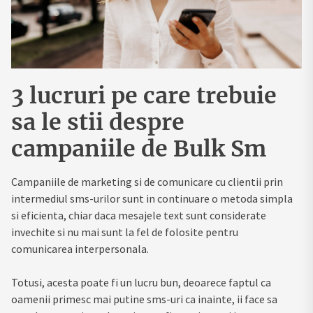
3 lucruri pe care trebuie
sa le stii despre
campaniile de Bulk Sm
Campaniile de marketing si de comunicare cu clientii prin
intermediul sms-urilor sunt in continuare o metoda simpla
si eficienta, chiar daca mesajele text sunt considerate
invechite si nu mai sunt la fel de folosite pentru
comunicarea interpersonala.
Totusi, acesta poate fi un lucru bun, deoarece faptul ca
oamenii primesc mai putine sms-uri ca inainte, ii face sa