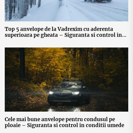
Top 5 anvelope de la Vadrexim cu aderenta
superioara pe gheata – Siguranta si control in
conditii de iarna extrema
Cele mai bune anvelope pentru condusul pe
ploaie – Siguranta si control in conditii umede