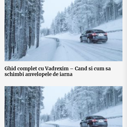
Ghid complet cu Vadrexim – Cand si cum sa
schimbi anvelopele de iarna