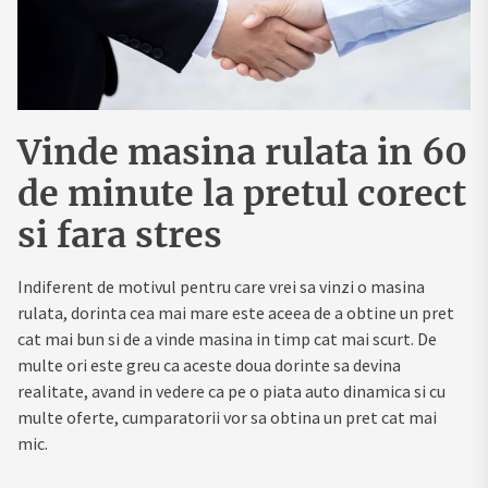
Vinde masina rulata in 60
de minute la pretul corect
si fara stres
Indiferent de motivul pentru care vrei sa vinzi o masina
rulata, dorinta cea mai mare este aceea de a obtine un pret
cat mai bun si de a vinde masina in timp cat mai scurt. De
multe ori este greu ca aceste doua dorinte sa devina
realitate, avand in vedere ca pe o piata auto dinamica si cu
multe oferte, cumparatorii vor sa obtina un pret cat mai
mic.