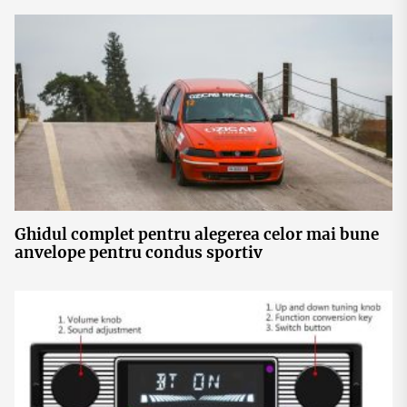
Ghidul complet pentru alegerea celor mai bune
anvelope pentru condus sportiv