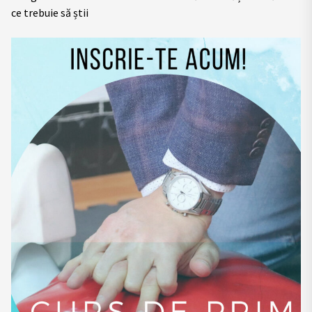
ce trebuie să știi