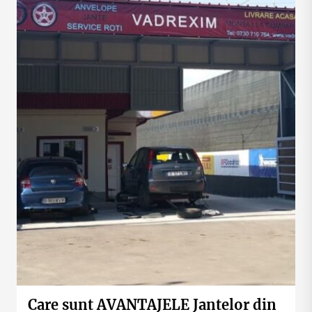
Care sunt AVANTAJELE Jantelor din