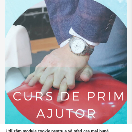
Utilizăm module cookie pentru a vă oferi cea mai bună