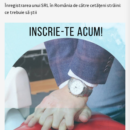
Înregistrarea unui SRL în România de către cetățeni străini:
ce trebuie să știi