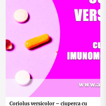
Coriolus versicolor – ciuperca cu