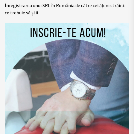
Înregistrarea unui SRL în România de către cetățeni străini:
ce trebuie să știi