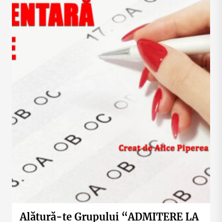
Alătură-te Grupului “ADMITERE LA