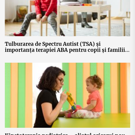
Tulburarea de Spectru Autist (TSA) și
importanța terapiei ABA pentru copii și familiile
lor