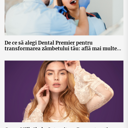
De ce să alegi Dental Premier pentru
transformarea zâmbetului tău: află mai multe
aici