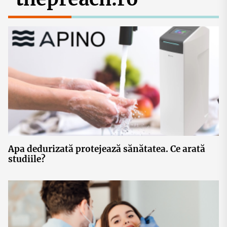
Apa dedurizată protejează sănătatea. Ce arată
studiile?