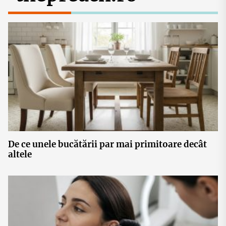
De ce unele bucătării par mai primitoare decât
altele