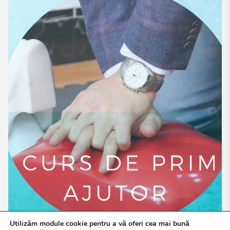
Utilizăm module cookie pentru a vă oferi cea mai bună