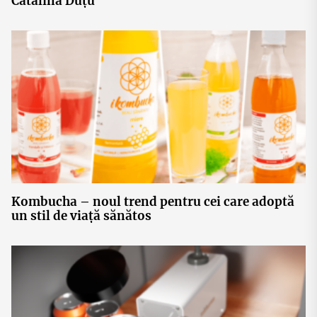
Cătălina Duțu
Kombucha – noul trend pentru cei care adoptă
un stil de viață sănătos