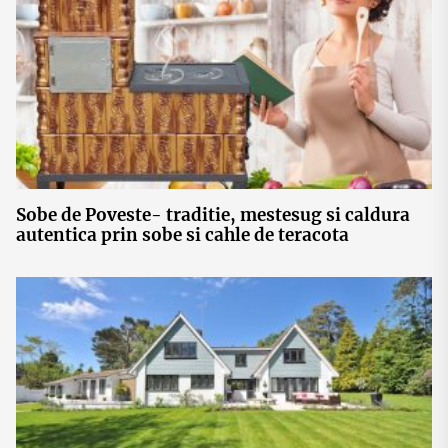
Sobe de Poveste- traditie, mestesug si caldura
autentica prin sobe si cahle de teracota