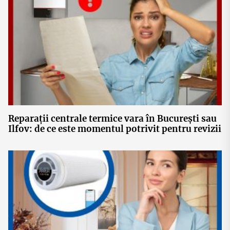
Reparații centrale termice vara în București sau
Ilfov: de ce este momentul potrivit pentru revizii