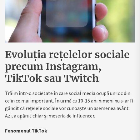
Evoluția rețelelor sociale
precum Instagram,
TikTok sau Twitch
Trăim într-o societate în care social media ocupă un loc din
ce în ce mai important. În urmă cu 10-15 ani nimeni nu s-ar fi
gândit că rețelele sociale vor cunoaște un asemenea avânt.
Azi, a apărut chiar și meseria de influencer.
Fenomenul TikTok