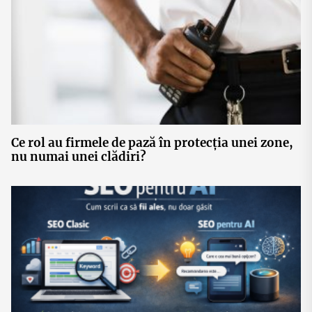
Ce rol au firmele de pază în protecția unei zone,
nu numai unei clădiri?