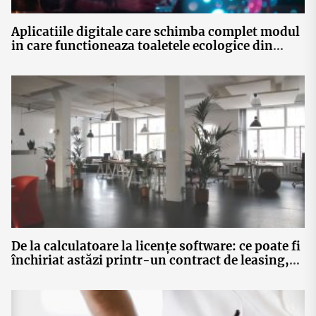
Aplicatiile digitale care schimba complet modul
in care functioneaza toaletele ecologice din
Romania
De la calculatoare la licențe software: ce poate fi
închiriat astăzi printr-un contract de leasing,
fără achiziție de active