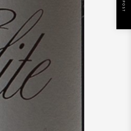
NEXT POST