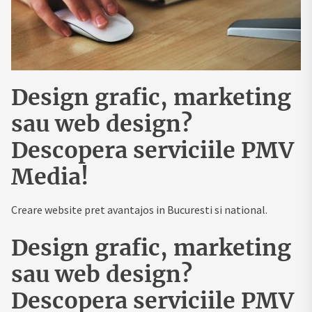
Design grafic, marketing
sau web design?
Descopera serviciile PMV
Media!
Creare website pret avantajos in Bucuresti si national.
Design grafic, marketing
sau web design?
Descopera serviciile PMV