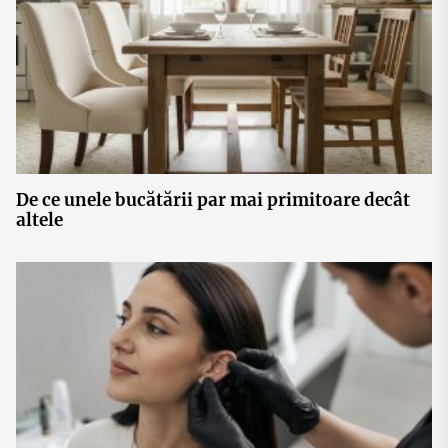
De ce unele bucătării par mai primitoare decât
altele