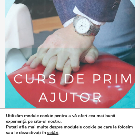
Utilizăm module cookie pentru a vă oferi cea mai bună
experiență pe site-ul nostru.
Puteți afla mai multe despre modulele cookie pe care le folosim
sau le dezactivați în
setări
.