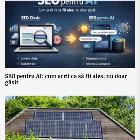
SEO pentru AI: cum scrii ca să fii ales, nu doar
găsit