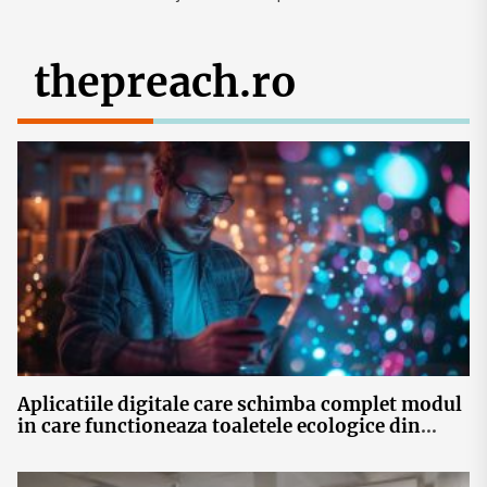
thepreach.ro
Aplicatiile digitale care schimba complet modul
in care functioneaza toaletele ecologice din
Romania