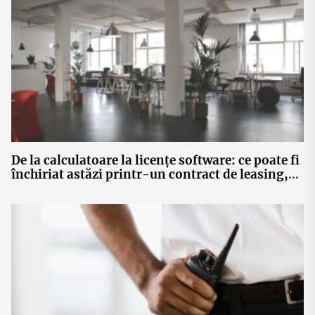
De la calculatoare la licențe software: ce poate fi
închiriat astăzi printr-un contract de leasing,
fără achiziție de active