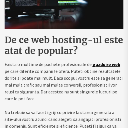
De ce web hosting-ul este
atat de popular?
Exista o multime de pachete profesionale de
gazduire web
pe care diferite companii le ofera. Puteti obtine rezultatele
dorite si poate mai mult. Daca scopul vostru este sa generati
mai mult trafic sau mai multe conversii, profesionistii vor
reusi cu siguranta. Dar acestea nu sunt singurele lucruri pe
care le pot face.
Nu trebuie sa va faceti griji cu privire la starea generala a
site-ului vostru atunci cand alegeti sa angajati profesionisti
in domeniu. Sunt eficiente si eficiente. Puteti fi sigur ca va