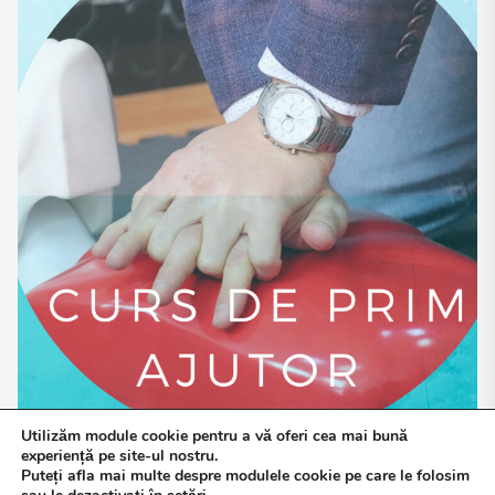
Utilizăm module cookie pentru a vă oferi cea mai bună
experiență pe site-ul nostru.
Puteți afla mai multe despre modulele cookie pe care le folosim