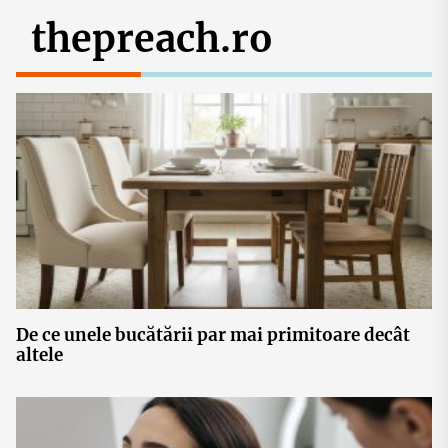
thepreach.ro
De ce unele bucătării par mai primitoare decât
altele