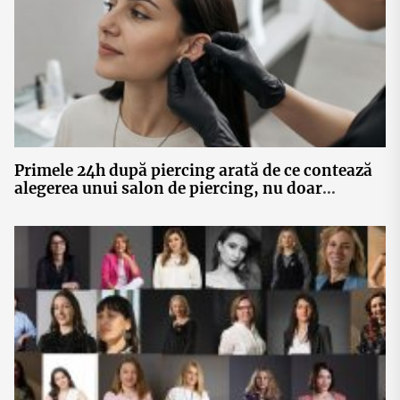
Primele 24h după piercing arată de ce contează
alegerea unui salon de piercing, nu doar
bijuteria