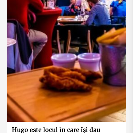
Hugo este locul în care își dau