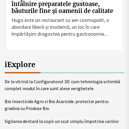
întâlnire preparatele gustoase,
băuturile fine și oamenii de calitate
Hugo este un restaurant cu aer cosmopolit, o
abordare liberă și modernă, un loc în care
împărtășim dragostea pentru gastronomie...
iExplore
De la vitrină la Configuratorul 3D: cum tehnologia schimbă
complet modul în care sunt alese verighetele
Bio Insecticide Agro si Bio Acaricide: protectie pentru
gradina cu Produse Bio
Sigilarea dentară la copii: un scut simplu împotriva cariilor