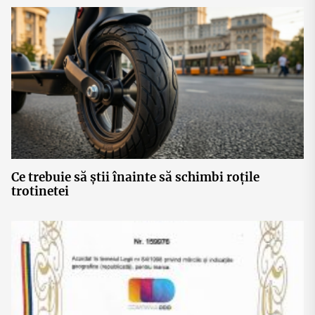
Ce trebuie să știi înainte să schimbi roțile
trotinetei