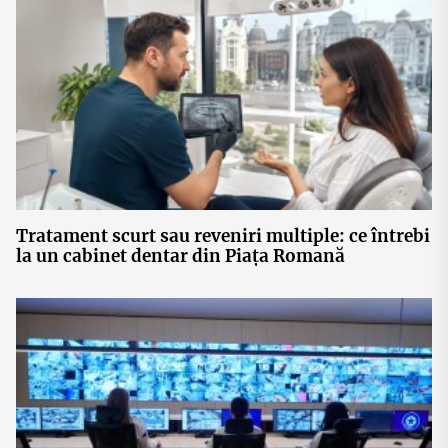
Tratament scurt sau reveniri multiple: ce întrebi
la un cabinet dentar din Piața Romană