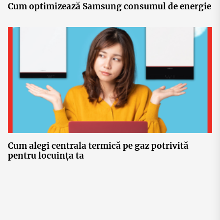
Cum optimizează Samsung consumul de energie
Cum alegi centrala termică pe gaz potrivită
pentru locuința ta