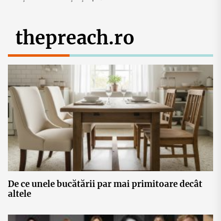
thepreach.ro
De ce unele bucătării par mai primitoare decât
altele