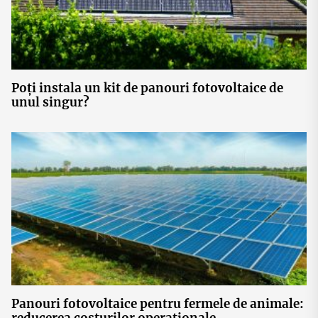
Poți instala un kit de panouri fotovoltaice de
unul singur?
Panouri fotovoltaice pentru fermele de animale: