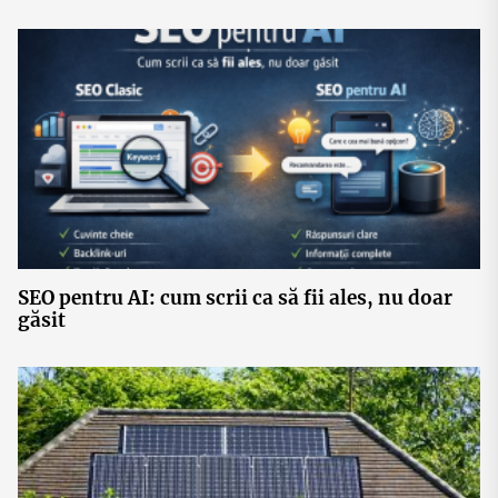
SEO pentru AI: cum scrii ca să fii ales, nu doar
găsit