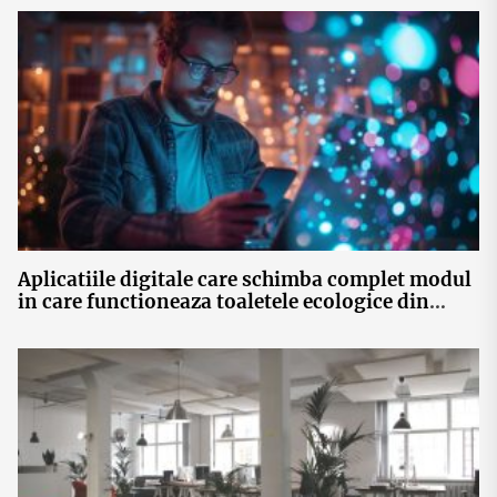
Aplicatiile digitale care schimba complet modul
in care functioneaza toaletele ecologice din
Romania