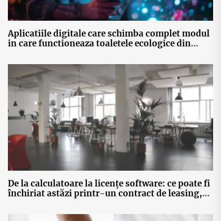
Aplicatiile digitale care schimba complet modul
in care functioneaza toaletele ecologice din
Romania
De la calculatoare la licențe software: ce poate fi
închiriat astăzi printr-un contract de leasing,
fără achiziție de active