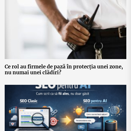
Ce rol au firmele de pază în protecția unei zone,
nu numai unei clădiri?