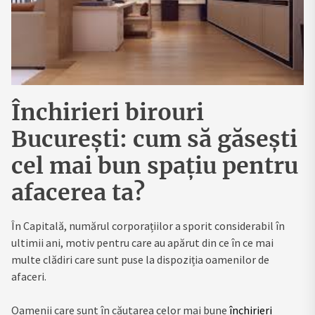
Închirieri birouri
București: cum să găsești
cel mai bun spațiu pentru
afacerea ta?
În Capitală, numărul corporațiilor a sporit considerabil în
ultimii ani, motiv pentru care au apărut din ce în ce mai
multe clădiri care sunt puse la dispoziția oamenilor de
afaceri.
Oamenii care sunt în căutarea celor mai bune
închirieri