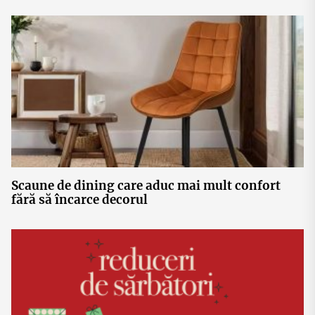
femeilor antreprenor din România
Scaune de dining care aduc mai mult confort
fără să încarce decorul