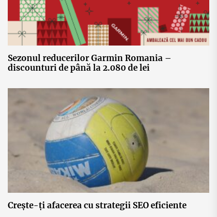
Sezonul reducerilor Garmin Romania –
discounturi de până la 2.080 de lei
Crește-ți afacerea cu strategii SEO eficiente