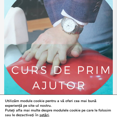
Utilizăm module cookie pentru a vă oferi cea mai bună
experiență pe site-ul nostru.
Puteți afla mai multe despre modulele cookie pe care le folosim
sau le dezactivați în
setări
.